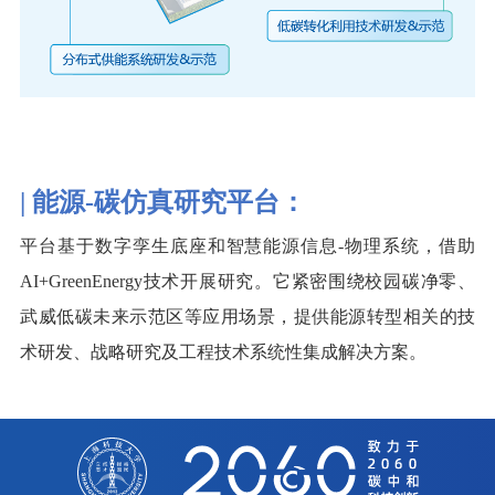
|
能源
-
碳仿真研究平台：
平台基于数字孪生底座和智慧能源信息
-
物理系统，借助
AI+GreenEnergy
技术开展研究。它紧密围绕校园碳净零、
武威低碳未来示范区等应用场景，提供能源转型相关的技
术研发、战略研究及工程技术系统性集成解决方案。