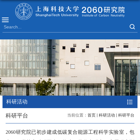
科研活动
科研平台
当前位置：
首页
科研活动
科研平台
2060
研究院已初步建成低碳复合能源工程科学实验室，包