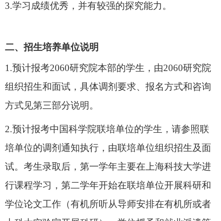
3.
学习成绩
优秀
，并有较强的探究能力。
二
、
招生培养单位说明
1.预计报考2060研究院
本部
的学生，由2060研究院
组织招生和面试，具体调剂要求、报名方式和咨询
方式见第三部分说明。
2.预计报考中国科学院联培单位的学生，请参照联
培单位的调剂通知执行，由联培单位组织招生及面
试。考生录取后，第一学年主要在上海科技大学进
行课程学习，第二学年开始在联培单位开展科研和
学位论文工作（有机所听从导师安排在有机所或者