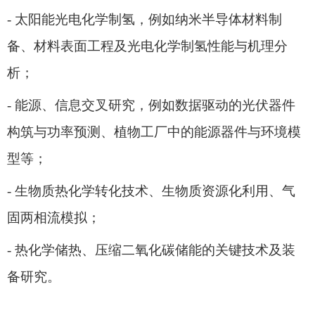
- 太阳能光电化学制氢，例如纳米半导体材料制
备、材料表面工程及光电化学制氢性能与机理分
析；
- 能源、信息交叉研究，例如数据驱动的光伏器件
构筑与功率预测、植物工厂中的能源器件与环境模
型等；
- 生物质热化学转化技术、生物质资源化利用、气
固两相流模拟；
- 热化学储热、压缩二氧化碳储能的关键技术及装
备研究。