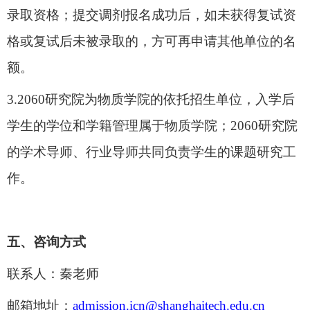
录取资格；提交调剂报名成功后，如未获得复试资
格或复试后未被录取的，方可再申请其他单位的名
额。
3.
2060研究院为物质学院的依托招生单位，入学后
学生的学位和学籍管理属于物质学院；2060研究院
的学术导师、行业导师共同负责学生的课题研究工
作。
五、咨询方式
联系人：秦老师
邮箱地址：
admission.icn@shanghaitech.edu.cn