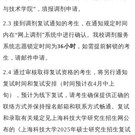
与技术学院”，
填报调剂申请。
2.3
接到调剂复试通知的考生，在通知规定时间
内在
“网上调剂”系统中进行确认。
我校调剂服务
系统志愿锁定时间为
36小时
，
如需提前解锁的考
生，请邮件申请。
2.4
通过审核取得复试资格的考生，将另行通知
复试时间和复试安排（时间预计在
4月中上
旬），预计为线下复试，请考生确保提供正确的
联络方式并保持报名邮箱和联系方式畅通。复试
和录取有关规定见上海科技大学研究生招生网公
布的《上海科技大学2025年硕士研究生招生复试