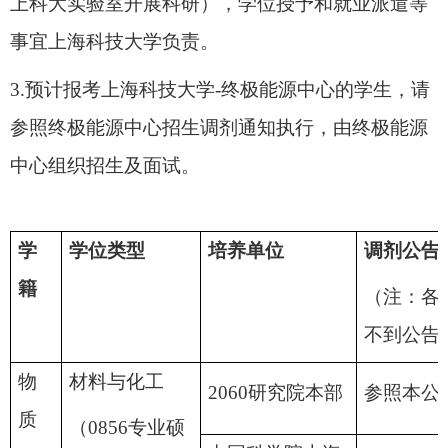
上科大实验室开展科研），学位授予和就业派遣等
事宜上海科技大学负责。
3.预计报考上海科技大学
-终极能源中心的学生，请
参照终极能源中心招生调剂通知执行，由终极能源
中心组织招生及面试。
学
学位类型
培养单位
调剂公告
籍
（注：各
不到公告
物
材料与化工
2060研究院本部
参照本公
质
（0856专业硕