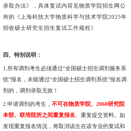
录取办法》，具体复试内容见物质学院招生网公
布的《上海科技大学物质科学与技术学院2025年
招收硕士研究生招生复试工作规程》
四
、
特别说明：
1.所有调剂考生必须通过“全国硕士招生调剂服务系
统”报名，未能通过“全国硕士招生调剂系统”报名调
剂的，调剂录取无效！
2
.申请调剂的考生，
不可在物质学院、2060研究院
本部、联培院所之间重复报名
、重复提交资料。如
发现重复报名情况，将取消该生在该专业的复试和