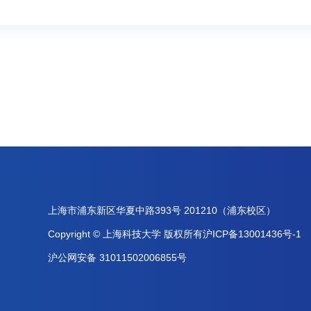
上海市浦东新区华夏中路393号 201210（浦东校区）
Copyright © 上海科技大学 版权所有沪ICP备13001436号-1
沪公网安备 31011502006855号