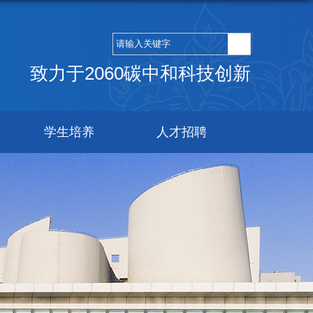
致力于2060碳中和科技创新
学生培养
人才招聘