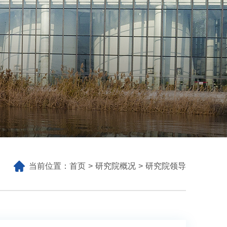
当前位置：
首页
研究院概况
研究院领导