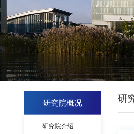
研
研究院概况
研究院介绍