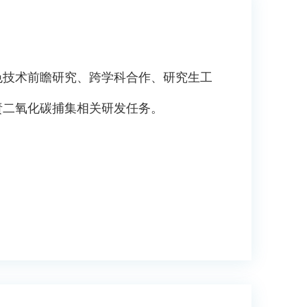
色技术前瞻研究、跨学科合作、研究生工
责二氧化碳捕集相关研发任务。