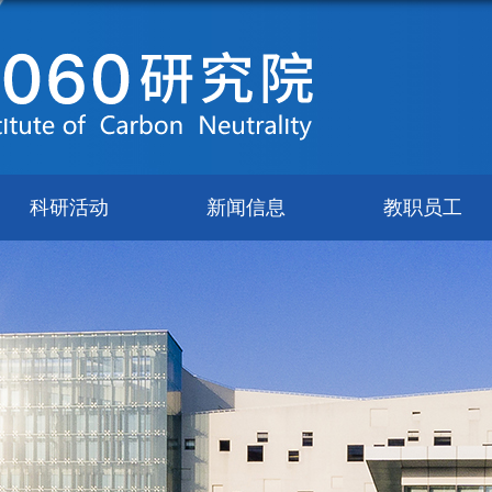
科研活动
新闻信息
教职员工