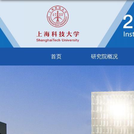
首页
研究院概况