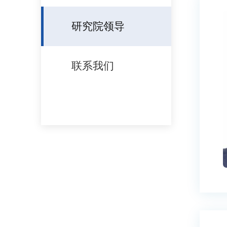
研究院领导
联系我们