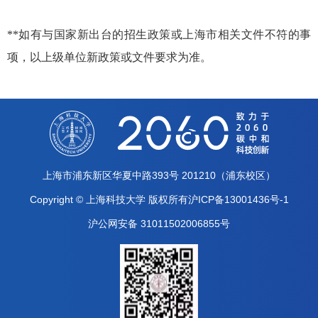
**如有与国家新出台的招生政策或上海市相关文件不符的事
项，以上级单位新政策或文件要求为准。
上海市浦东新区华夏中路393号 201210（浦东校区）
Copyright © 上海科技大学 版权所有沪ICP备13001436号-1
沪公网安备 31011502006855号