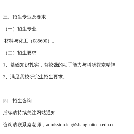
三、招生专业及要求
（一）招生专业
材料与化工（085600）。
（二）招生要求
1、基础知识扎实，有较强的动手能力与科研探索精神。
2、满足我校研究生招生要求。
四、招生咨询
后续请持续关注网站通知
咨询请联系秦老师，
admission.icn@shanghaitech.edu.cn