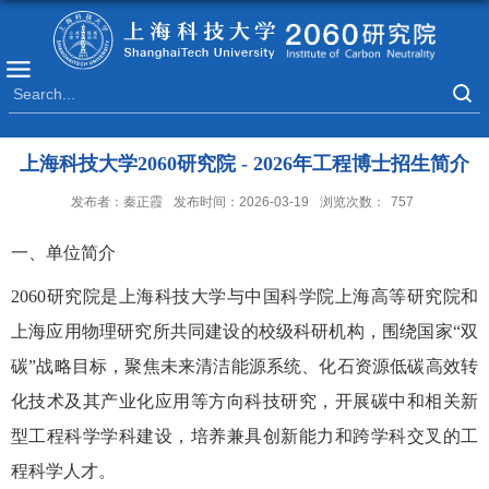
上海科技大学2060研究院 - 2026年工程博士招生简介
发布者：秦正霞
发布时间：2026-03-19
浏览次数：
757
一、单位简介
2060研究院是上海科技大学与中国科学院上海高等研究院和
上海应用物理研究所共同建设的校级科研机构，围绕国家“双
碳”战略目标，聚焦未来清洁能源系统、化石资源低碳高效转
化技术及其产业化应用等方向科技研究，开展碳中和相关新
型工程科学学科建设，培养兼具创新能力和跨学科交叉的工
程科学人才。