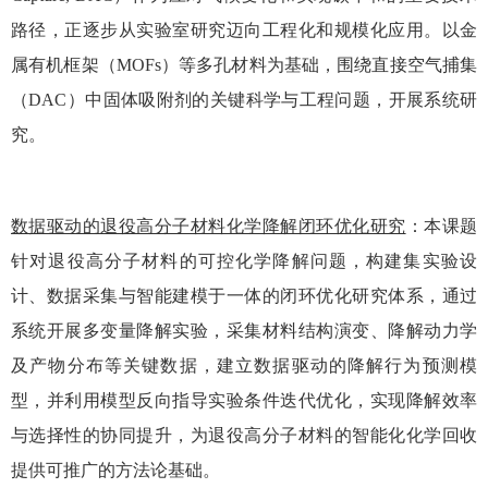
路径，正逐步从实验室研究迈向工程化和规模化应用。以金
属有机框架（MOFs）等多孔材料为基础，围绕直接空气捕集
（DAC）中固体吸附剂的关键科学与工程问题，开展系统研
究。
数据驱动的退役高分子材料化学降解闭环优化研究
：
本课题
针对退役高分子材料的可控化学降解问题，构建集实验设
计、数据采集与智能建模于一体的闭环优化研究体系，通过
系统开展多变量降解实验，采集材料结构演变、降解动力学
及产物分布等关键数据，建立数据驱动的降解行为预测模
型，并利用模型反向指导实验条件迭代优化，实现降解效率
与选择性的协同提升，为退役高分子材料的智能化化学回收
提供可推广的方法论基础。