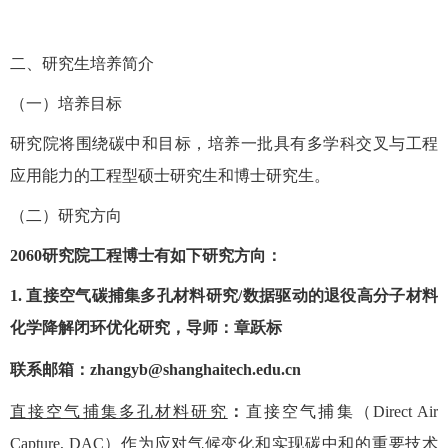
二、研究生培养简介
（一）培养目标
研究院将围绕碳中和目标，培养一批具有多学科交叉与工程
应用能力的工程型硕士研究生和博士研究生。
（二）研究方向
2060研究院工程博士有如下研究方向：
1.
直接空气碳捕集多孔材料研究
/
数据驱动的退役高分子材料
化学降解闭环优化研究
，导师：章跃标
联系邮箱：
z
hangyb@shanghaitech.edu.cn
直接空气捕集
多孔材料研究
：
直接空气捕集
（Direct Air
Capture, DAC）
作为应对气候变化和实现碳中和的重要技术